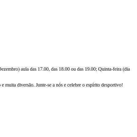
Dezembro) aula das 17.00, das 18.00 ou das 19.00; Quinta-feira (dia
e muita diversão. Junte-se a nós e celebre o espírito desportivo!