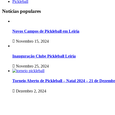
Pickleball
Notícias populares
Novos Campos de Pickleball em Leiria
Novembro 15, 2024
Inauguração Clube Pickleball Leiria
Novembro 25, 2024
Torneio Aberto de Pickleball – Natal 2024 – 21 de Dezemb
Dezembro 2, 2024