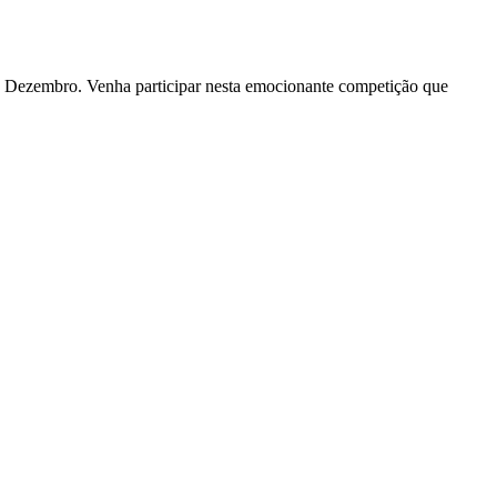
 de Dezembro. Venha participar nesta emocionante competição que