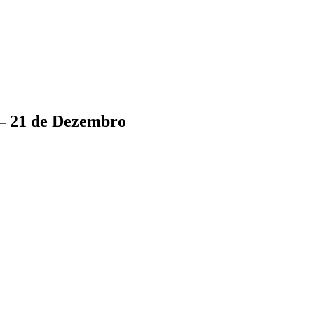
 – 21 de Dezembro