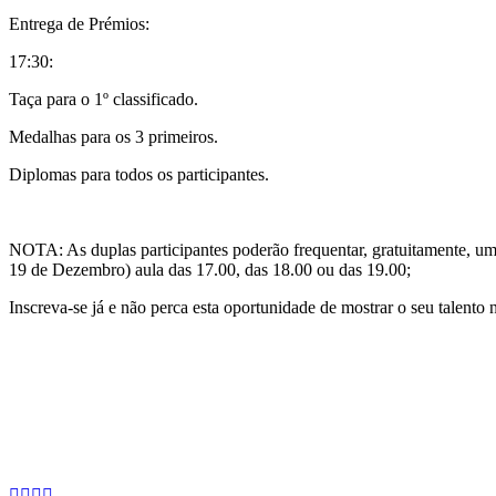
Entrega de Prémios:
17:30:
Taça para o 1º classificado.
Medalhas para os 3 primeiros.
Diplomas para todos os participantes.
NOTA: As duplas participantes poderão frequentar, gratuitamente, uma
19 de Dezembro) aula das 17.00, das 18.00 ou das 19.00;
Inscreva-se já e não perca esta oportunidade de mostrar o seu talento 