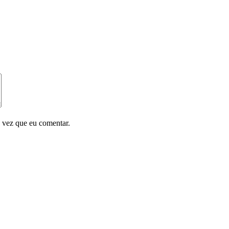
 vez que eu comentar.