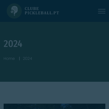
2024
Home
2024