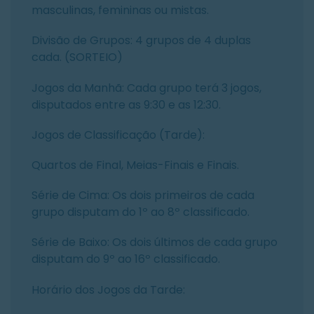
masculinas, femininas ou mistas.
Divisão de Grupos: 4 grupos de 4 duplas
cada. (SORTEIO)
Jogos da Manhã: Cada grupo terá 3 jogos,
disputados entre as 9:30 e as 12:30.
Jogos de Classificação (Tarde):
Quartos de Final, Meias-Finais e Finais.
Série de Cima: Os dois primeiros de cada
grupo disputam do 1º ao 8º classificado.
Série de Baixo: Os dois últimos de cada grupo
disputam do 9º ao 16º classificado.
Horário dos Jogos da Tarde: