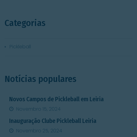
Categorias
Pickleball
Notícias populares
Novos Campos de Pickleball em Leiria
Novembro 15, 2024
Inauguração Clube Pickleball Leiria
Novembro 25, 2024