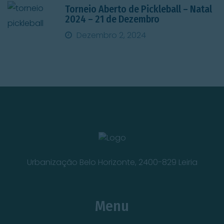
Torneio Aberto de Pickleball – Natal
2024 – 21 de Dezembro
Dezembro 2, 2024
Urbanização Belo Horizonte, 2400-829 Leiria
Menu