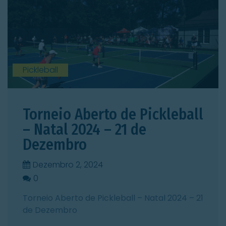
Pickleball
Torneio Aberto de Pickleball
– Natal 2024 – 21 de
Dezembro
Dezembro 2, 2024
0
0
Torneio Aberto de Pickleball – Natal 2024 – 21
de Dezembro