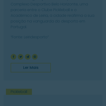
Complexo Desportivo Belo Horizonte, uma
parceria entre o Clube Pickleball e o
Académico de Leiria, a cidade reafirma a sua
posição na vanguarda do desporto em
Portugal.
“Fonte: Leiridesporto”
Ler Mais
Pickleball